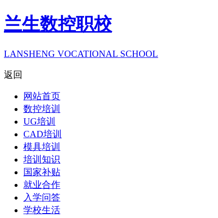
兰生数控职校
LANSHENG VOCATIONAL SCHOOL
返回
网站首页
数控培训
UG培训
CAD培训
模具培训
培训知识
国家补贴
就业合作
入学问答
学校生活