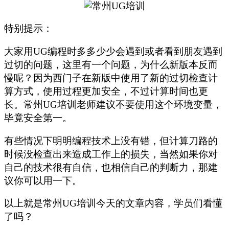
特别提示：
大家用
UG
编程时多多少少会遇到或者看到朋友遇到
过切的问题，这里有一个问题，为什么新版本反而
慢呢？因为西门子在新版中使用了新的过切检查计
算方式，使用过程更加安全，不过计算时间也更
长。常州
UG
培训老师建议不要使用这个环境变量，
毕竟安全第一。
有些情况下明明编程技术上没有错，但计算刀路的
时候没检查出来造成工作上的损失，当然如果你对
自己的技术很有自信，也相信自己的判断力，那建
议你可以用一下。
以上就是常州
UG
培训今天的文章内容，学员们看懂
了吗？